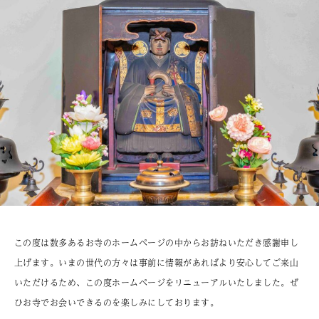
この度は数多あるお寺のホームページの中からお訪ねいただき感謝申し
上げます。いまの世代の方々は事前に情報があればより安心してご来山
いただけるため、この度ホームページをリニューアルいたしました。ぜ
ひお寺でお会いできるのを楽しみにしております。