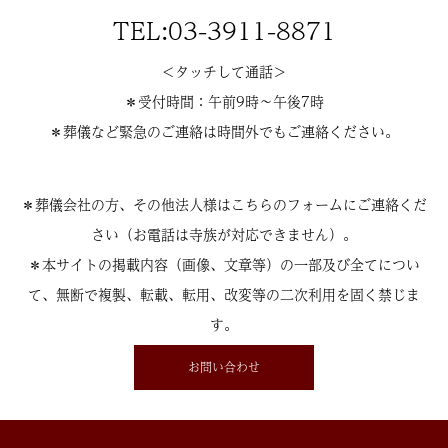
TEL:03-3911-8871
＜タッチして通話＞
＊受付時間：午前9時〜午後7時
＊葬儀など緊急のご連絡は時間外でもご連絡ください。
＊葬儀会社の方、その他法人様はこちらのフォームにご連絡くだ
さい（お電話は寺族が対応できません）。
＊本サイトの掲載内容（画像、文章等）の一部及び全てについ
て、無断で複製、転載、転用、改変等の二次利用を固く禁じま
す。
お問い合わせ