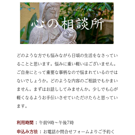
どのような方でも悩みながら日頃の生活をなさってい
ることと思います。悩みに重い軽いはございません。
ご自身にとって重要な事柄なので悩まれているのでは
ないでしょうか。どのような内容のご相談でもかまい
ません。まずはお話ししてみませんか。少しでも心が
軽くなるようお手伝いさせていただけたらと思ってい
ます。
利用時間
午前9時〜午後7時
申込み方法
お電話か問合せフォームよりご予約く